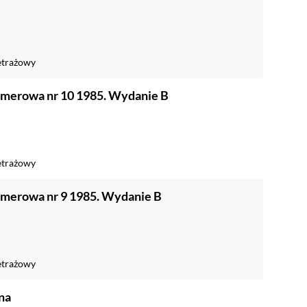
trażowy
amerowa nr 10 1985. Wydanie B
trażowy
merowa nr 9 1985. Wydanie B
trażowy
na