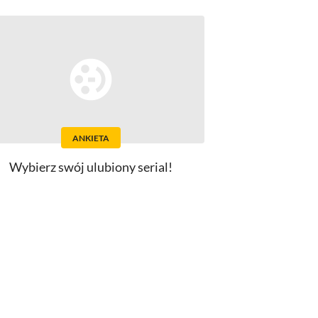
ANKIETA
Wybierz swój ulubiony serial!