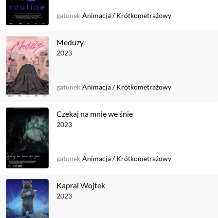
gatunek
Animacja
/
Krótkometrażowy
Meduzy
2023
gatunek
Animacja
/
Krótkometrażowy
Czekaj na mnie we śnie
2023
gatunek
Animacja
/
Krótkometrażowy
Kapral Wojtek
2023