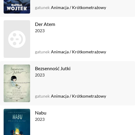
gatunek
Animacja
/
Krótkometrażowy
Der Atem
2023
gatunek
Animacja
/
Krótkometrażowy
Bezsenność Jutki
2023
gatunek
Animacja
/
Krótkometrażowy
Nabu
2023