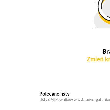
Br
Zmień kr
Polecane listy
Listy użytkowników w wybranym gatunku