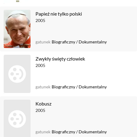
Papież nie tylko polski
2005
gatunek
Biograficzny
/
Dokumentalny
Zwykły święty człowiek
2005
gatunek
Biograficzny
/
Dokumentalny
Kobusz
2005
gatunek
Biograficzny
/
Dokumentalny