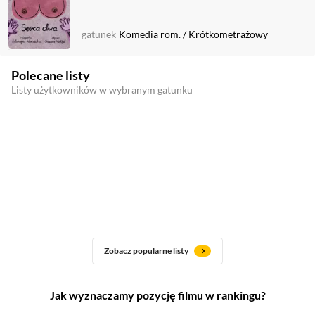
gatunek
Komedia rom.
/
Krótkometrażowy
Polecane listy
Listy użytkowników w wybranym gatunku
Zobacz popularne listy
Jak wyznaczamy pozycję filmu w rankingu?