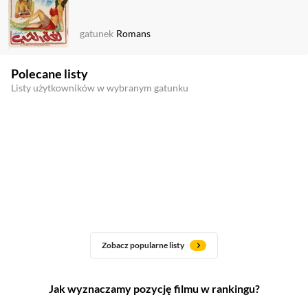
gatunek
Romans
Polecane listy
Listy użytkowników w wybranym gatunku
Zobacz popularne listy
Jak wyznaczamy pozycję filmu w rankingu?