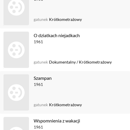
gatunek
Krótkometrażowy
O dziatkach niejadkach
1961
gatunek
Dokumentalny
/
Krótkometrażowy
Szampan
1961
gatunek
Krótkometrażowy
Wspomnienia z wakacji
1961