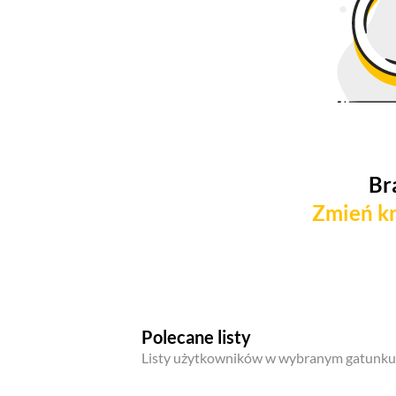
Br
Zmień kr
Polecane listy
Listy użytkowników w wybranym gatunku