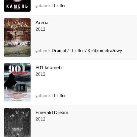
gatunek
Thriller
Arena
2012
gatunek
Dramat
/
Thriller
/
Krótkometrażowy
901 kilometr
2012
gatunek
Thriller
Emerald Dream
2012