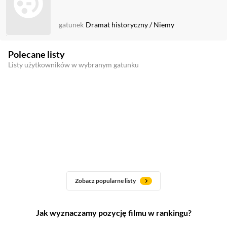
gatunek
Dramat historyczny
/
Niemy
Polecane listy
Listy użytkowników w wybranym gatunku
Zobacz popularne listy
Jak wyznaczamy pozycję filmu w rankingu?