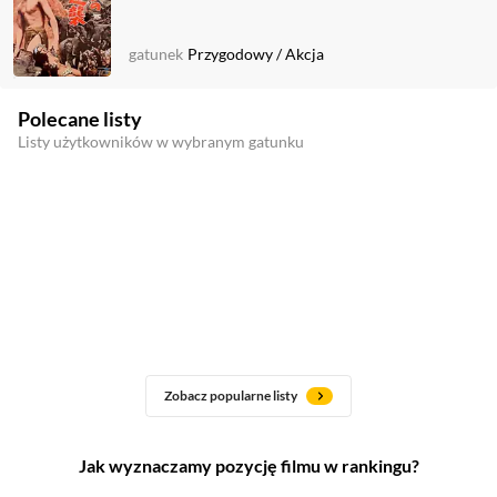
gatunek
Przygodowy
/
Akcja
Polecane listy
Listy użytkowników w wybranym gatunku
Zobacz popularne listy
Jak wyznaczamy pozycję filmu w rankingu?