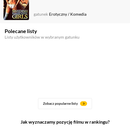
gatunek
Erotyczny
/
Komedia
Polecane listy
Listy użytkowników w wybranym gatunku
Zobacz popularne listy
Jak wyznaczamy pozycję filmu w rankingu?