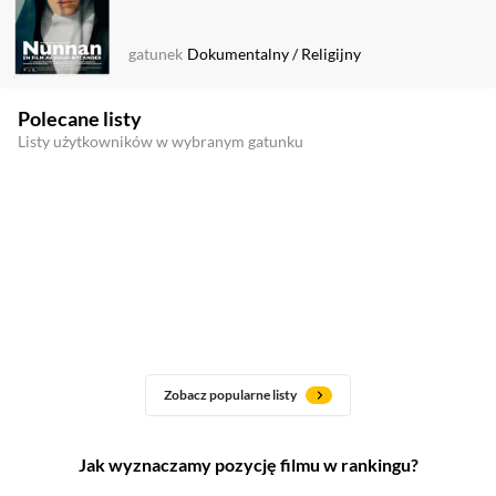
gatunek
Dokumentalny
/
Religijny
Polecane listy
Listy użytkowników w wybranym gatunku
Zobacz popularne listy
Jak wyznaczamy pozycję filmu w rankingu?