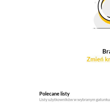
Br
Zmień kr
Polecane listy
Listy użytkowników w wybranym gatunku