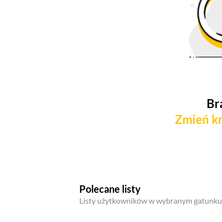
Br
Zmień kr
Polecane listy
Listy użytkowników w wybranym gatunku