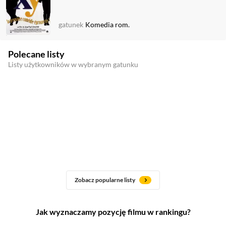
gatunek
Komedia rom.
Polecane listy
Listy użytkowników w wybranym gatunku
Zobacz popularne listy
Jak wyznaczamy pozycję filmu w rankingu?