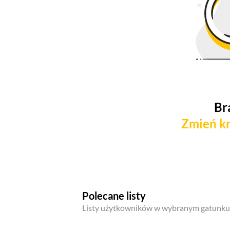
Br
Zmień kr
Polecane listy
Listy użytkowników w wybranym gatunku