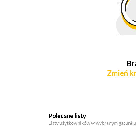
Br
Zmień kr
Polecane listy
Listy użytkowników w wybranym gatunku