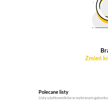
Br
Zmień kr
Polecane listy
Listy użytkowników w wybranym gatunku