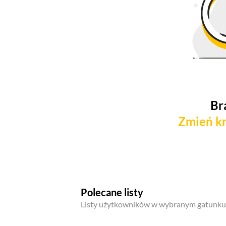
Br
Zmień kr
Polecane listy
Listy użytkowników w wybranym gatunku