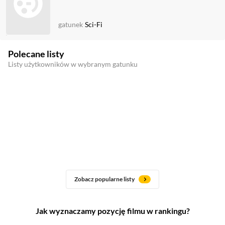
gatunek
Sci-Fi
Polecane listy
Listy użytkowników w wybranym gatunku
Zobacz popularne listy
Jak wyznaczamy pozycję filmu w rankingu?