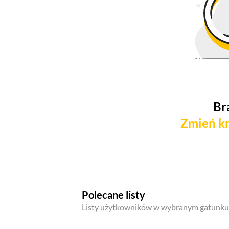
Br
Zmień kr
Polecane listy
Listy użytkowników w wybranym gatunku