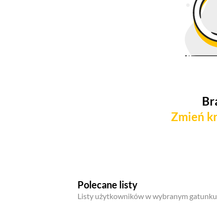
Br
Zmień kr
Polecane listy
Listy użytkowników w wybranym gatunku