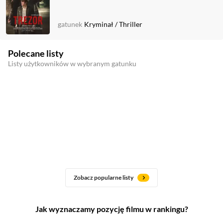
gatunek
Kryminał
/
Thriller
Polecane listy
Listy użytkowników w wybranym gatunku
Zobacz popularne listy
Jak wyznaczamy pozycję filmu w rankingu?