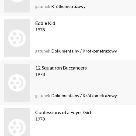
gatunek
Krótkometrażowy
Eddie Kid
1978
gatunek
Dokumentalny
/
Krótkometrażowy
12 Squadron Buccaneers
1978
gatunek
Dokumentalny
/
Krótkometrażowy
Confessions of a Foyer Girl
1978