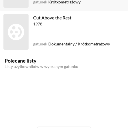
gatunek
Krótkometrażowy
Cut Above the Rest
1978
gatunek
Dokumentalny
/
Krótkometrażowy
Polecane listy
Listy użytkowników w wybranym gatunku