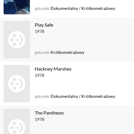
gatunek
Dokumentalny
/
Krótkometrażowy
Play Safe
1978
gatunek
Krótkometrażowy
Hackney Marshes
1978
gatunek
Dokumentalny
/
Krótkometrażowy
The Pantheon
1978