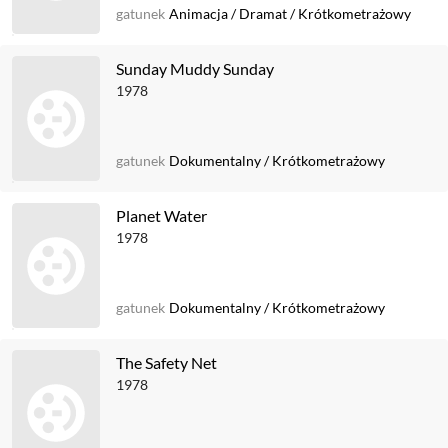
gatunek
Animacja
/
Dramat
/
Krótkometrażowy
Sunday Muddy Sunday
1978
gatunek
Dokumentalny
/
Krótkometrażowy
Planet Water
1978
gatunek
Dokumentalny
/
Krótkometrażowy
The Safety Net
1978