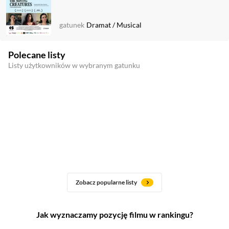
gatunek
Dramat
/
Musical
Polecane listy
Listy użytkowników w wybranym gatunku
Zobacz popularne listy
Jak wyznaczamy pozycję filmu w rankingu?