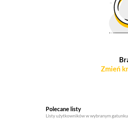
Br
Zmień kr
Polecane listy
Listy użytkowników w wybranym gatunku