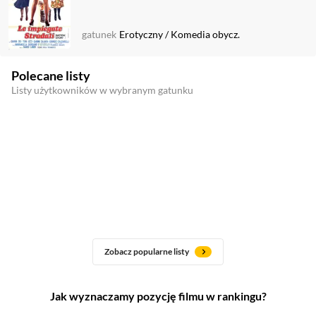
gatunek
Erotyczny
/
Komedia obycz.
Polecane listy
Listy użytkowników w wybranym gatunku
Zobacz popularne listy
Jak wyznaczamy pozycję filmu w rankingu?