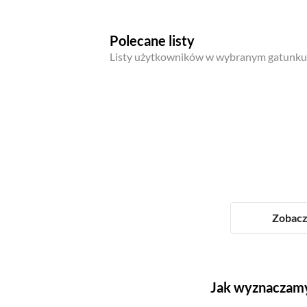
Polecane listy
Listy użytkowników w wybranym gatunku
Zobacz 
Jak wyznaczamy