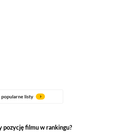
popularne listy
 pozycję filmu w rankingu?