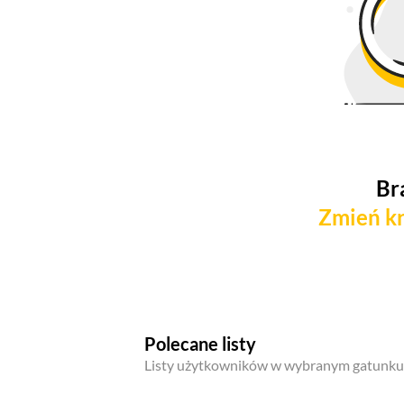
Br
Zmień kr
Polecane listy
Listy użytkowników w wybranym gatunku