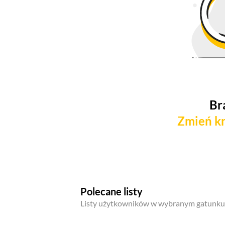
Br
Zmień kr
Polecane listy
Listy użytkowników w wybranym gatunku