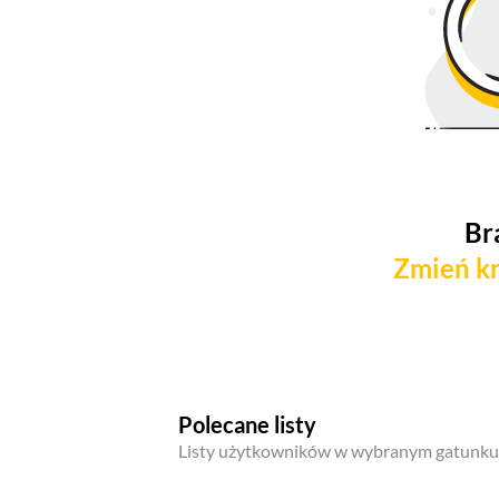
Br
Zmień kr
Polecane listy
Listy użytkowników w wybranym gatunku