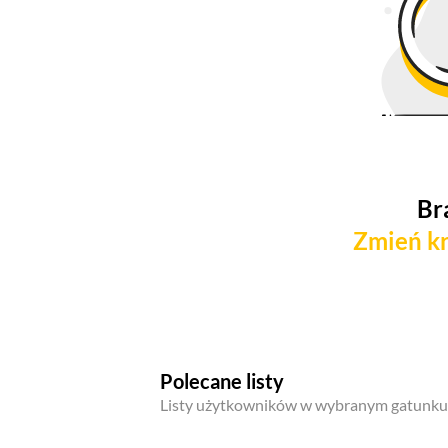
Br
Zmień kr
Polecane listy
Listy użytkowników w wybranym gatunku