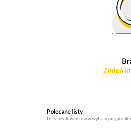
Br
Zmień kr
Polecane listy
Listy użytkowników w wybranym gatunku