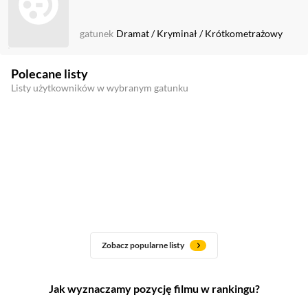
gatunek
Dramat
/
Kryminał
/
Krótkometrażowy
Polecane listy
Listy użytkowników w wybranym gatunku
Zobacz popularne listy
Jak wyznaczamy pozycję filmu w rankingu?