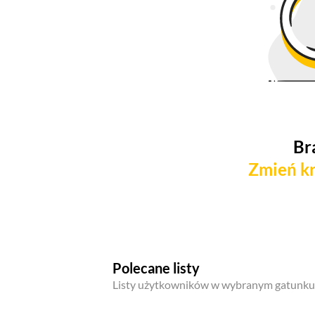
Br
Zmień kr
Polecane listy
Listy użytkowników w wybranym gatunku