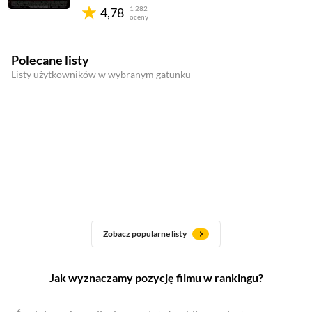
1 282
4,78
oceny
Polecane listy
Listy użytkowników w wybranym gatunku
Zobacz popularne listy
Jak wyznaczamy pozycję filmu w rankingu?