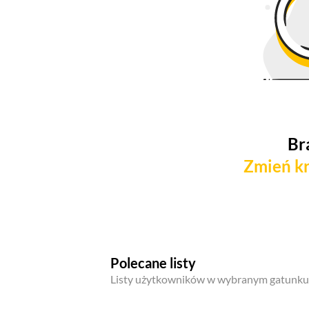
Br
Zmień kr
Polecane listy
Listy użytkowników w wybranym gatunku