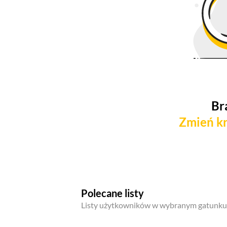
Br
Zmień kr
Polecane listy
Listy użytkowników w wybranym gatunku