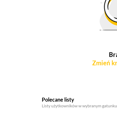
Br
Zmień kr
Polecane listy
Listy użytkowników w wybranym gatunku