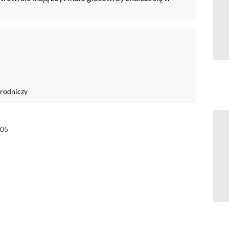
rodniczy
05