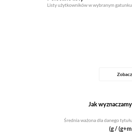
Listy użytkowników w wybranym gatunku
Zobacz 
Jak wyznaczamy 
Średnia ważona dla danego tytułu
(g / (g+m