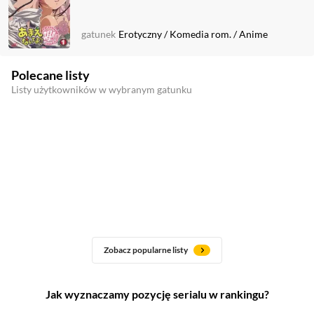
gatunek
Erotyczny
/
Komedia rom.
/
Anime
Polecane listy
Listy użytkowników w wybranym gatunku
Zobacz popularne listy
Jak wyznaczamy pozycję serialu w rankingu?