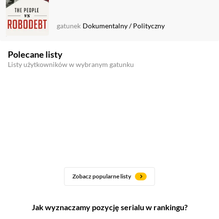
gatunek
Dokumentalny
/
Polityczny
Polecane listy
Listy użytkowników w wybranym gatunku
Zobacz popularne listy
Jak wyznaczamy pozycję serialu w rankingu?