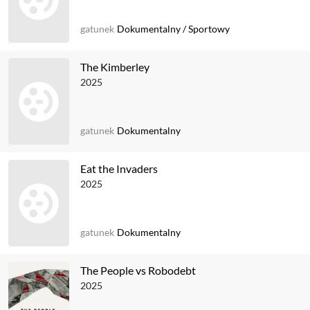
gatunek
Dokumentalny
/
Sportowy
The Kimberley
2025
gatunek
Dokumentalny
Eat the Invaders
2025
gatunek
Dokumentalny
The People vs Robodebt
2025