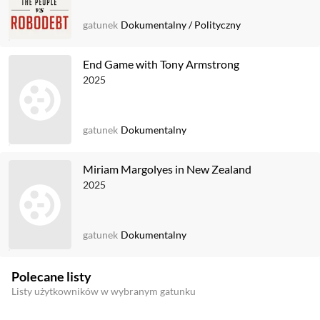
gatunek
Dokumentalny
/
Polityczny
End Game with Tony Armstrong
2025
gatunek
Dokumentalny
Miriam Margolyes in New Zealand
2025
gatunek
Dokumentalny
Polecane listy
Listy użytkowników w wybranym gatunku