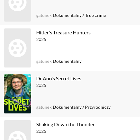
gatunek
Dokumentalny
/
True crime
Hitler's Treasure Hunters
2025
gatunek
Dokumentalny
Dr Ann's Secret Lives
2025
gatunek
Dokumentalny
/
Przyrodniczy
Shaking Down the Thunder
2025