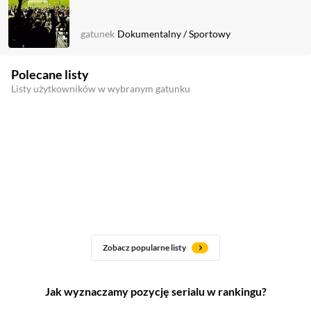
gatunek
Dokumentalny
/
Sportowy
Polecane listy
Listy użytkowników w wybranym gatunku
Zobacz popularne listy
Jak wyznaczamy pozycję serialu w rankingu?