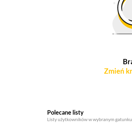
Br
Zmień kr
Polecane listy
Listy użytkowników w wybranym gatunku