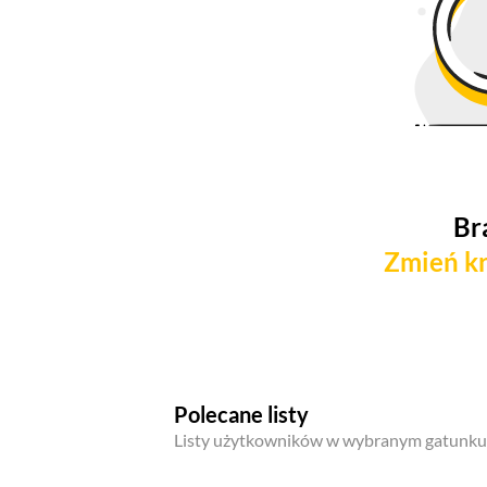
Br
Zmień kr
Polecane listy
Listy użytkowników w wybranym gatunku