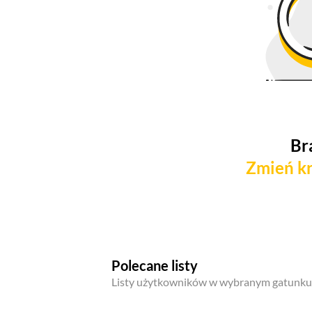
Br
Zmień kr
Polecane listy
Listy użytkowników w wybranym gatunku