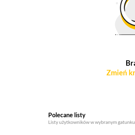
Br
Zmień kr
Polecane listy
Listy użytkowników w wybranym gatunku