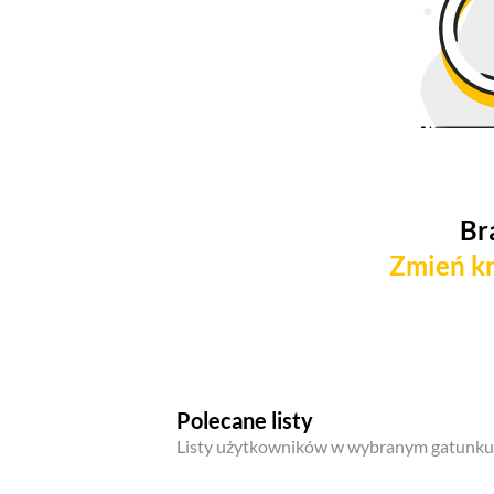
Br
Zmień kr
Polecane listy
Listy użytkowników w wybranym gatunku